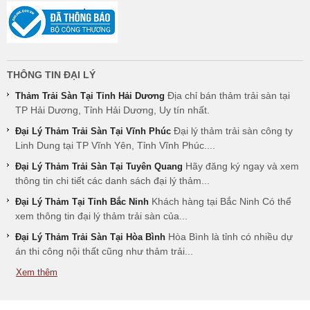
THÔNG TIN ĐẠI LÝ
Địa chỉ bán thảm trải sàn tại
Thảm Trải Sàn Tại Tỉnh Hải Dương
TP Hải Dương, Tỉnh Hải Dương, Uy tín nhất.
Đại lý thảm trải sàn công ty
Đại Lý Thảm Trải Sàn Tại Vĩnh Phúc
Linh Dung tại TP Vĩnh Yên, Tỉnh Vĩnh Phúc....
Hãy đăng ký ngay và xem
Đại Lý Thảm Trải Sàn Tại Tuyên Quang
thông tin chi tiết các danh sách đại lý thảm...
Khách hàng tại Bắc Ninh Có thể
Đại Lý Thảm Tại Tỉnh Bắc Ninh
xem thông tin đại lý thảm trải sàn của...
Hòa Bình là tỉnh có nhiều dự
Đại Lý Thảm Trải Sàn Tại Hòa Bình
án thi công nội thất cũng như thảm trải...
Xem thêm