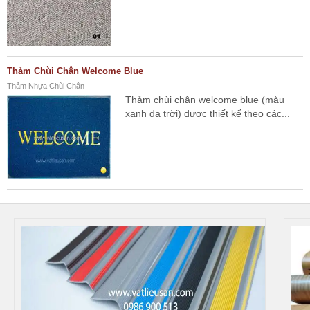
Thảm Chùi Chân Welcome Blue
Thảm Nhựa Chùi Chân
Thảm chùi chân welcome blue (màu
xanh da trời) được thiết kế theo các...