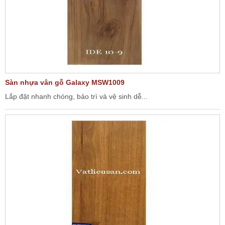
Sàn nhựa vân gỗ Galaxy MSW1009
Lắp đặt nhanh chóng, bảo trì và vệ sinh dễ...