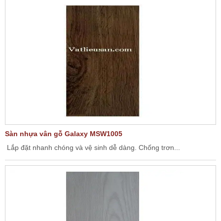
Sàn nhựa vân gỗ Galaxy MSW1005
Lắp đặt nhanh chóng và vệ sinh dễ dàng. Chống trơn...