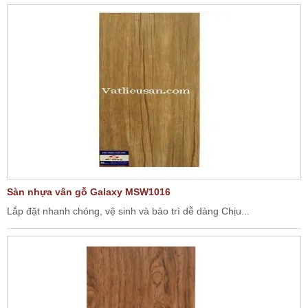
Sàn nhựa vân gỗ Galaxy MSW1016
Lắp đặt nhanh chóng, vệ sinh và bảo trì dễ dàng Chịu...