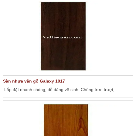
Sàn nhựa vân gỗ Galaxy 1017
Lắp đặt nhanh chóng, dễ dàng vệ sinh. Chống trơn trượt,...