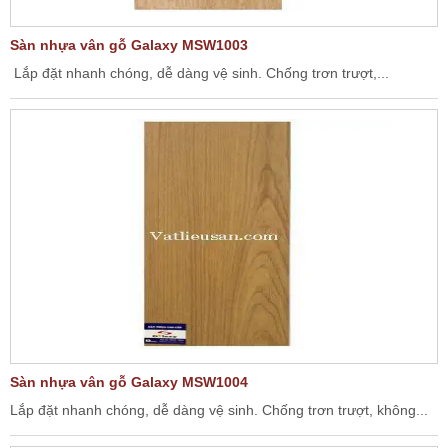
Sàn nhựa vân gỗ Galaxy MSW1003
Lắp đặt nhanh chóng, dễ dàng vệ sinh. Chống trơn trượt,...
Sàn nhựa vân gỗ Galaxy MSW1004
Lắp đặt nhanh chóng, dễ dàng vệ sinh. Chống trơn trượt, không...