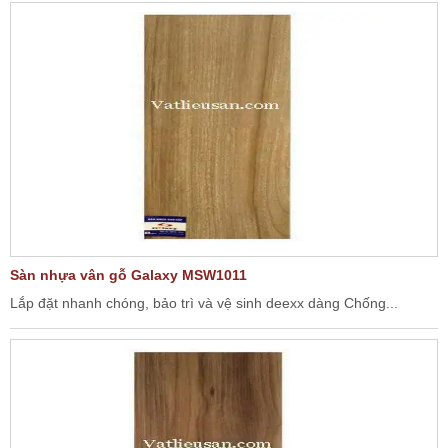
Sàn nhựa vân gỗ Galaxy MSW1011
Lắp đặt nhanh chóng, bảo trì và vệ sinh deexx dàng Chống...