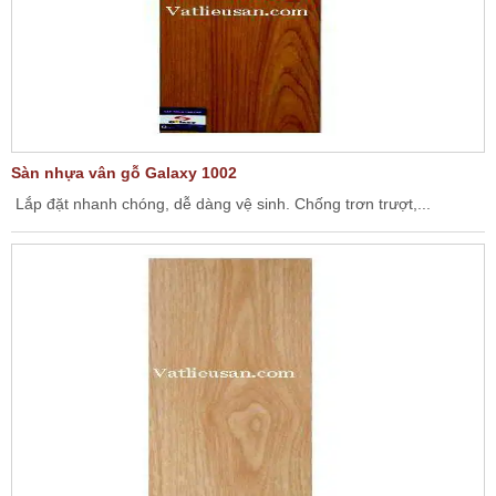
Sàn nhựa vân gỗ Galaxy 1002
Lắp đặt nhanh chóng, dễ dàng vệ sinh. Chống trơn trượt,...