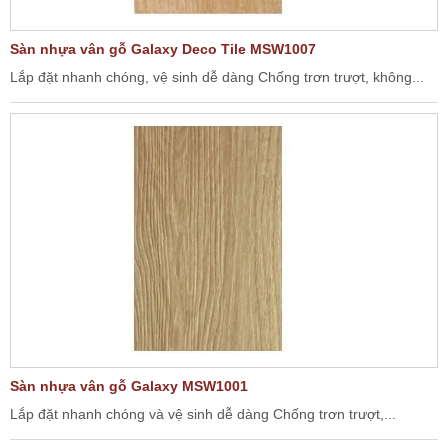
Sàn nhựa vân gỗ Galaxy Deco Tile MSW1007
Lắp đặt nhanh chóng, vệ sinh dễ dàng Chống trơn trượt, không...
Sàn nhựa vân gỗ Galaxy MSW1001
Lắp đặt nhanh chóng và vệ sinh dễ dàng Chống trơn trượt,...